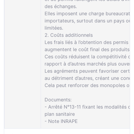
des échanges.
Elles imposent une charge bureaucrati
importateurs, surtout dans un pays où l
limitées.
2. Coûts additionnels
Les frais liés à l’obtention des permis (
augmentent le coût final des produits 
Ces coûts réduisent la compétitivité d
rapport à d’autres marchés plus ouvert
Les agréments peuvent favoriser certai
au détriment d’autres, créant une concu
Cela peut renforcer des monopoles ou d
Documents:
- Arrêté N°13-11 fixant les modalités d’
plan sanitaire
- Note INRAPE