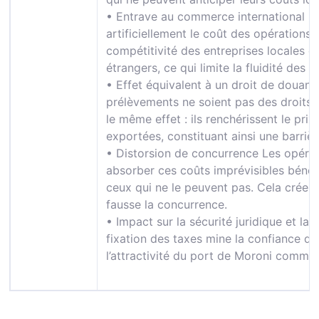
• Entrave au commerce international :L
artificiellement le coût des opérations p
compétitivité des entreprises locales e
étrangers, ce qui limite la fluidité de
• Effet équivalent à un droit de douane
prélèvements ne soient pas des droits d
le même effet : ils renchérissent le pr
exportées, constituant ainsi une barrièr
• Distorsion de concurrence Les opéra
absorber ces coûts imprévisibles bénéf
ceux qui ne le peuvent pas. Cela crée u
fausse la concurrence.
• Impact sur la sécurité juridique et la 
fixation des taxes mine la confiance de
l’attractivité du port de Moroni comme 