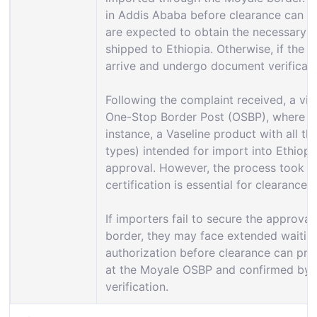
in Addis Ababa before clearance can tak
are expected to obtain the necessary 
shipped to Ethiopia. Otherwise, if the 
arrive and undergo document verificatio
Following the complaint received, a vi
One-Stop Border Post (OSBP), where th
instance, a Vaseline product with all th
types) intended for import into Ethiopi
approval. However, the process took u
certification is essential for clearance.
If importers fail to secure the approval
border, they may face extended waiting
authorization before clearance can pro
at the Moyale OSBP and confirmed by o
verification.